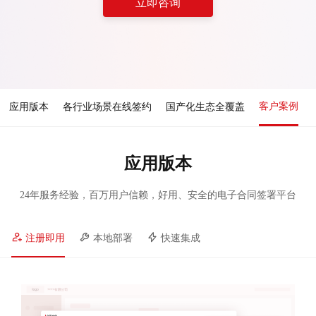
立即咨询
客户案例
应用版本
各行业场景在线签约
国产化生态全覆盖
应用版本
24年服务经验，百万用户信赖，好用、安全的电子合同签署平台
注册即用
本地部署
快速集成