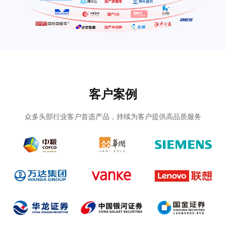
客户案例
众多头部行业客户首选产品，持续为客户提供高品质服务