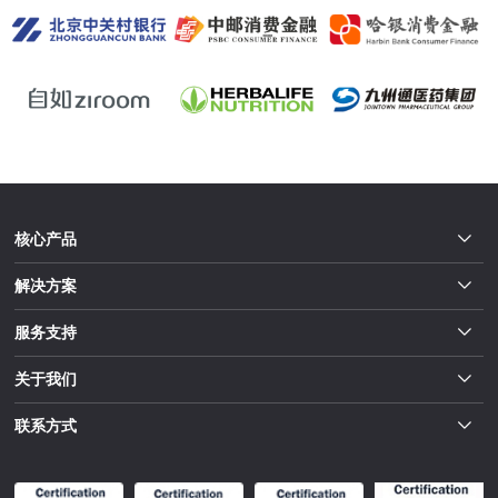
核心产品
解决方案
服务支持
关于我们
联系方式