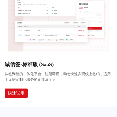
诚信签-标准版 (SaaS)
从签到管的一体化平台，注册即用，助您快速实现线上签约，适用
于无需定制化服务的企业及个人
快速试用