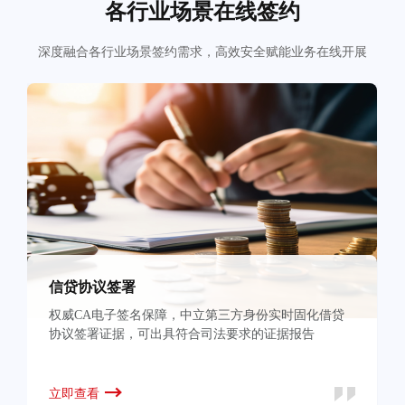
各行业场景在线签约
深度融合各行业场景签约需求，高效安全赋能业务在线开展
信贷协议签署
权威CA电子签名保障，中立第三方身份实时固化借贷
协议签署证据，可出具符合司法要求的证据报告
立即查看