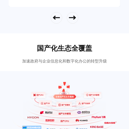
立即查看
国产化生态全覆盖
加速政府与企业信息化和数字化办公的转型升级