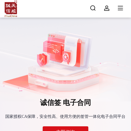
诚信签 电子合同
国家授权CA保障，安全性高、使用方便的签管一体化电子合同平台