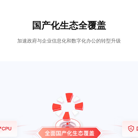
国产化生态全覆盖
加速政府与企业信息化和数字化办公的转型升级