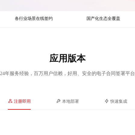
各行业场景在线签约
国产化生态全覆盖
应用版本
24年服务经验，百万用户信赖，好用、安全的电子合同签署平台
注册即用
本地部署
快速集成