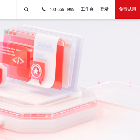
工作台
登录
免费试用
400-666-3999