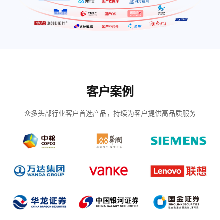
客户案例
众多头部行业客户首选产品，持续为客户提供高品质服务