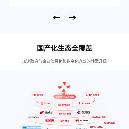
立即查看
国产化生态全覆盖
加速政府与企业信息化和数字化办公的转型升级