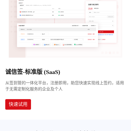
诚信签-标准版 (SaaS)
从签到管的一体化平台，注册即用，助您快速实现线上签约，适用
于无需定制化服务的企业及个人
快速试用