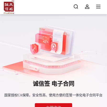
诚信签 电子合同
国家授权CA保障，安全性高、使用方便的签管一体化电子合同平台