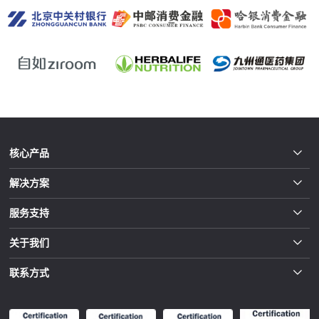
核心产品
解决方案
服务支持
关于我们
联系方式