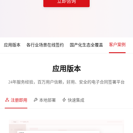
立即咨询
客户案例
应用版本
各行业场景在线签约
国产化生态全覆盖
应用版本
24年服务经验，百万用户信赖，好用、安全的电子合同签署平台
注册即用
本地部署
快速集成