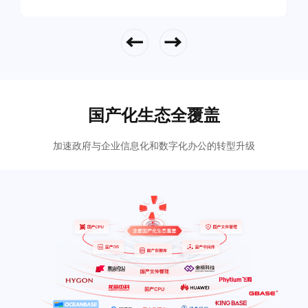
立即查看
国产化生态全覆盖
加速政府与企业信息化和数字化办公的转型升级