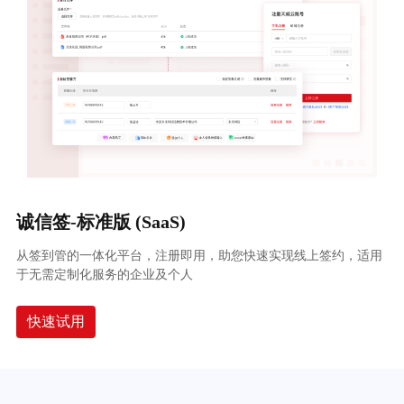
诚信签-标准版 (SaaS)
从签到管的一体化平台，注册即用，助您快速实现线上签约，适用
于无需定制化服务的企业及个人
快速试用