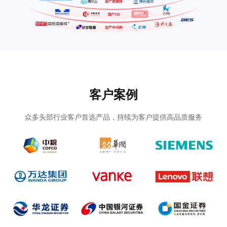
客户案例
众多头部行业客户首选产品，持续为客户提供高品质服务