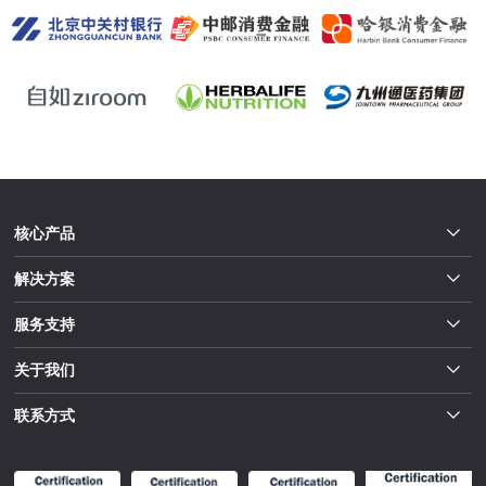
核心产品
解决方案
服务支持
关于我们
联系方式