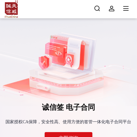
诚信签 电子合同
国家授权CA保障，安全性高、使用方便的签管一体化电子合同平台