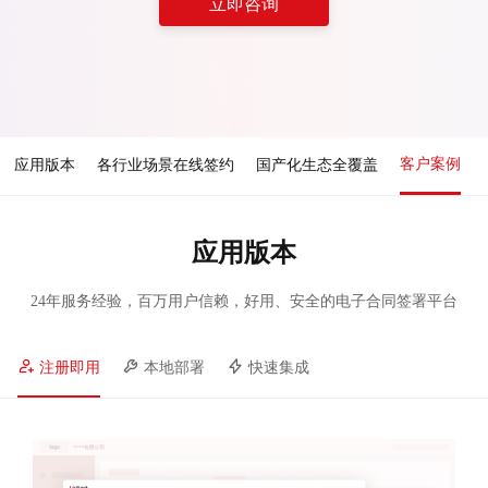
立即咨询
客户案例
应用版本
各行业场景在线签约
国产化生态全覆盖
应用版本
24年服务经验，百万用户信赖，好用、安全的电子合同签署平台
注册即用
本地部署
快速集成