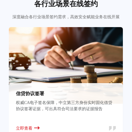
各行业场景在线签约
深度融合各行业场景签约需求，高效安全赋能业务在线开展
信贷协议签署
权威CA电子签名保障，中立第三方身份实时固化借贷
协议签署证据，可出具符合司法要求的证据报告
立即查看