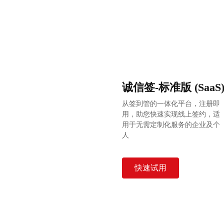
诚信签-标准版 (SaaS
从签到管的一体化平台，注册即
用，助您快速实现线上签约，适
用于无需定制化服务的企业及个
人
快速试用