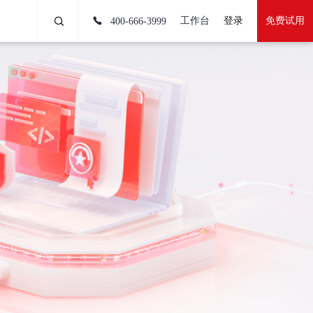
工作台
登录
免费试用
400-666-3999