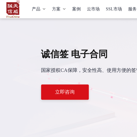
产品
方案
案例
云市场
SSL市场
服务
诚信签 电子合同
国家授权CA保障，安全性高、使用方便的
立即咨询