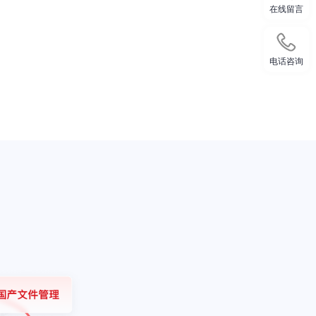
在线留言
电话咨询