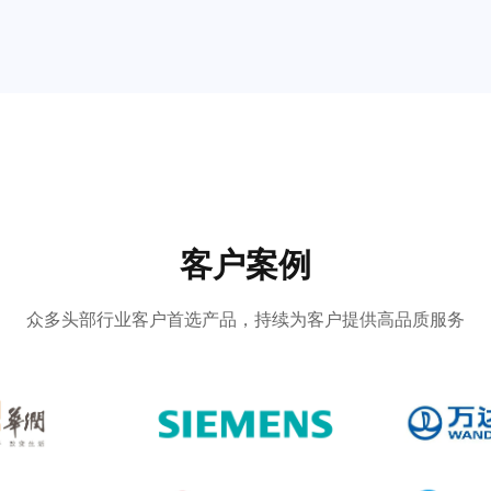
客户案例
众多头部行业客户首选产品，持续为客户提供高品质服务