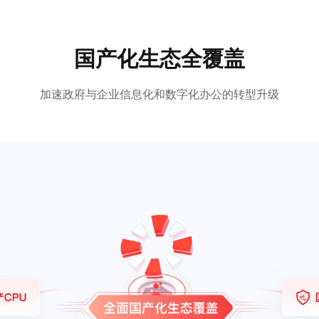
国产化生态全覆盖
加速政府与企业信息化和数字化办公的转型升级