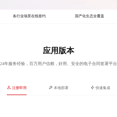
各行业场景在线签约
国产化生态全覆盖
应用版本
24年服务经验，百万用户信赖，好用、安全的电子合同签署平台
注册即用
本地部署
快速集成