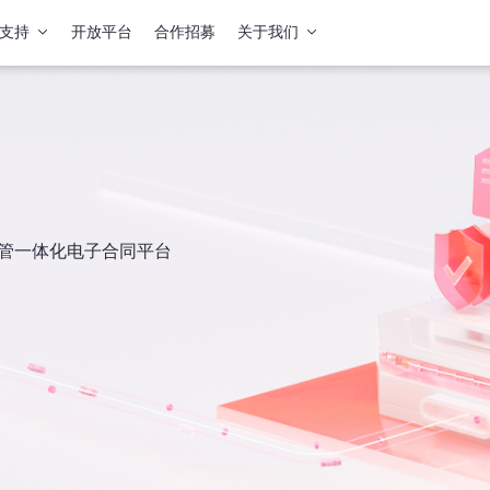
支持
开放平台
合作招募
关于我们
签管一体化电子合同平台