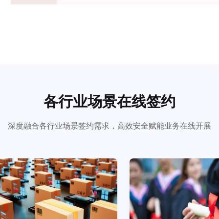
各行业场景在线签约
深度融合各行业场景签约需求，高效安全赋能业务在线开展