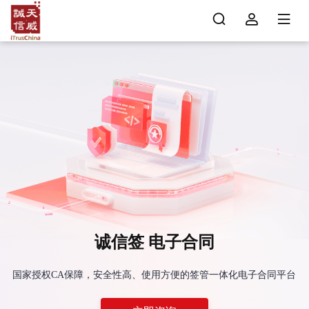
诚信签 电子合同
国家授权CA保障，安全性高、使用方便的签管一体化电子合同平台