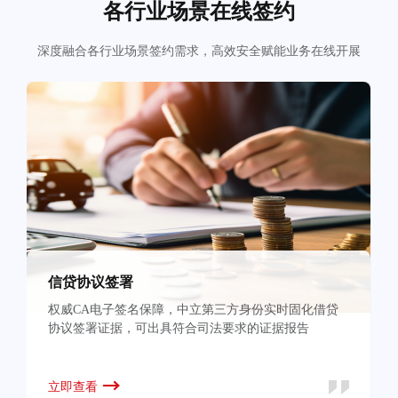
各行业场景在线签约
深度融合各行业场景签约需求，高效安全赋能业务在线开展
信贷协议签署
权威CA电子签名保障，中立第三方身份实时固化借贷
协议签署证据，可出具符合司法要求的证据报告
立即查看