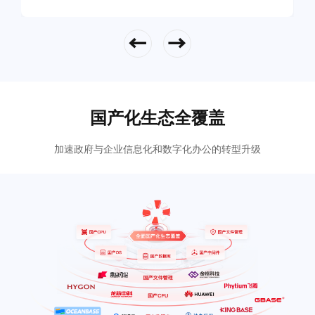
立即查看
国产化生态全覆盖
加速政府与企业信息化和数字化办公的转型升级