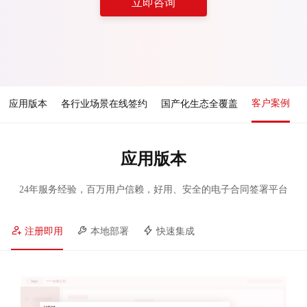
立即咨询
客户案例
应用版本
各行业场景在线签约
国产化生态全覆盖
应用版本
24年服务经验，百万用户信赖，好用、安全的电子合同签署平台
注册即用
本地部署
快速集成