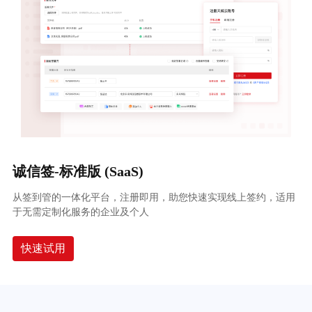
诚信签-标准版 (SaaS)
从签到管的一体化平台，注册即用，助您快速实现线上签约，适用
于无需定制化服务的企业及个人
快速试用