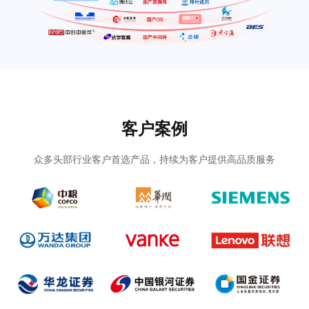
客户案例
众多头部行业客户首选产品，持续为客户提供高品质服务