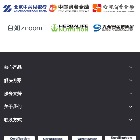
核心产品
解决方案
服务支持
关于我们
联系方式