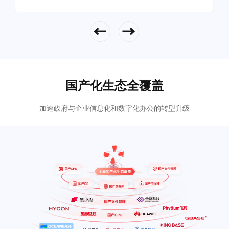
立即查看
国产化生态全覆盖
加速政府与企业信息化和数字化办公的转型升级