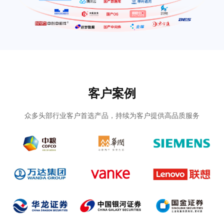
客户案例
众多头部行业客户首选产品，持续为客户提供高品质服务