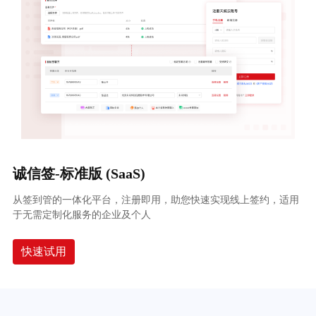
诚信签-标准版 (SaaS)
从签到管的一体化平台，注册即用，助您快速实现线上签约，适用
于无需定制化服务的企业及个人
快速试用