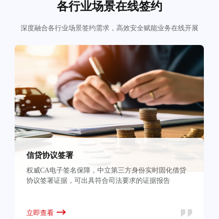
各行业场景在线签约
深度融合各行业场景签约需求，高效安全赋能业务在线开展
信贷协议签署
权威CA电子签名保障，中立第三方身份实时固化借贷
协议签署证据，可出具符合司法要求的证据报告
立即查看