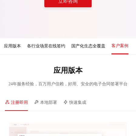
立即咨询
客户案例
应用版本
各行业场景在线签约
国产化生态全覆盖
应用版本
24年服务经验，百万用户信赖，好用、安全的电子合同签署平台
注册即用
本地部署
快速集成