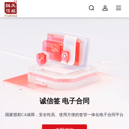
诚信签 电子合同
国家授权CA保障，安全性高、使用方便的签管一体化电子合同平台