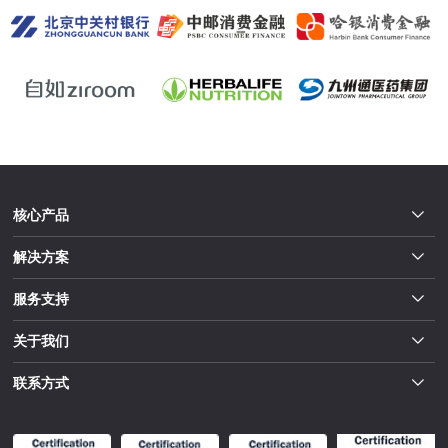
核心产品
解决方案
服务支持
关于我们
联系方式