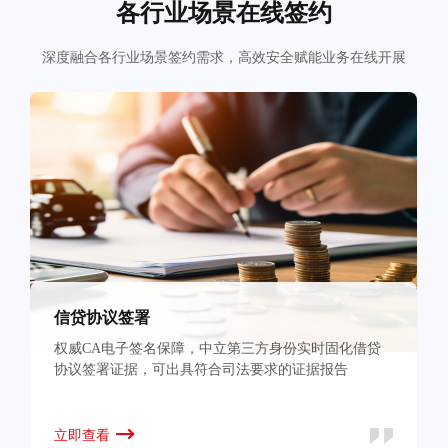
各行业场景在线签约
深度融合各行业场景签约需求，高效安全赋能业务在线开展
信贷协议签署
权威CA电子签名保障，中立第三方身份实时固化借贷
协议签署证据，可出具符合司法要求的证据报告
立即查看