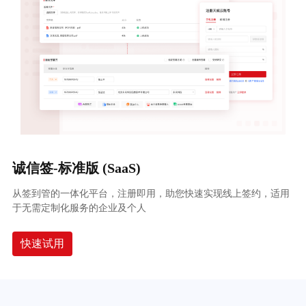
诚信签-标准版 (SaaS)
从签到管的一体化平台，注册即用，助您快速实现线上签约，适用
于无需定制化服务的企业及个人
快速试用