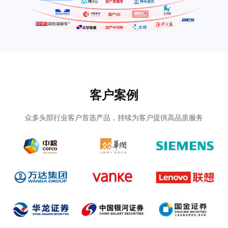
客户案例
众多头部行业客户首选产品，持续为客户提供高品质服务