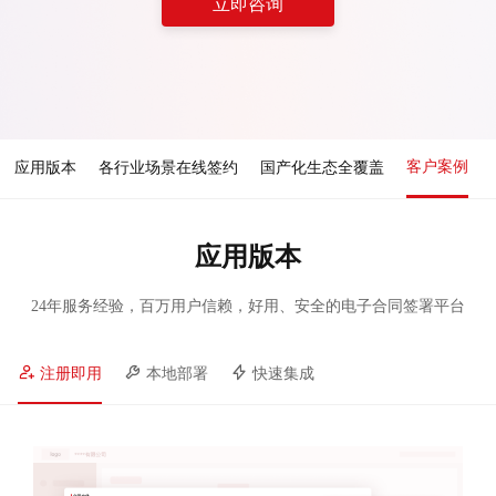
立即咨询
客户案例
应用版本
各行业场景在线签约
国产化生态全覆盖
应用版本
24年服务经验，百万用户信赖，好用、安全的电子合同签署平台
注册即用
本地部署
快速集成