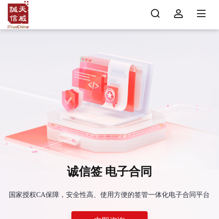
诚信签 电子合同
国家授权CA保障，安全性高、使用方便的签管一体化电子合同平台