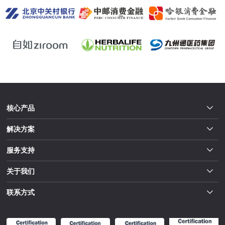
核心产品
解决方案
服务支持
关于我们
联系方式