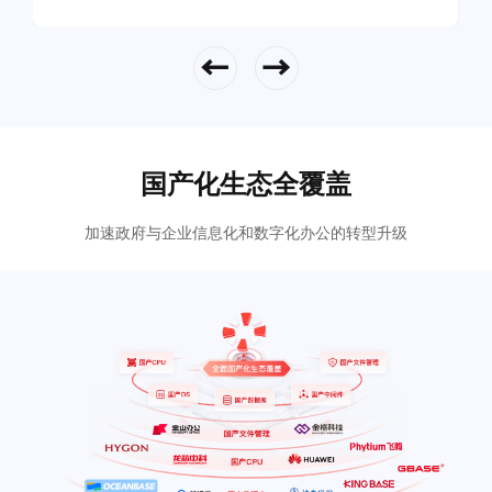
立即查看
国产化生态全覆盖
加速政府与企业信息化和数字化办公的转型升级