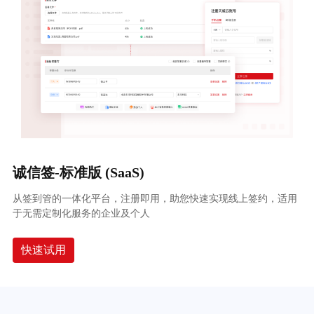
诚信签-标准版 (SaaS)
从签到管的一体化平台，注册即用，助您快速实现线上签约，适用
于无需定制化服务的企业及个人
快速试用