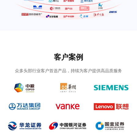
客户案例
众多头部行业客户首选产品，持续为客户提供高品质服务