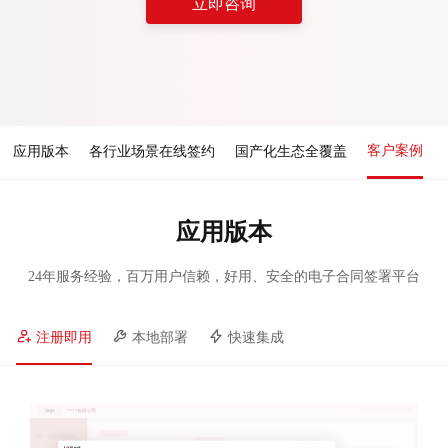
立即咨询
客户案例
应用版本
各行业场景在线签约
国产化生态全覆盖
应用版本
24年服务经验，百万用户信赖，好用、安全的电子合同签署平台
注册即用
本地部署
快速集成