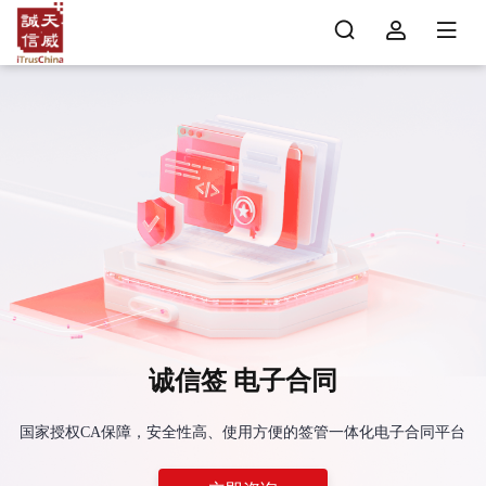
诚信签 电子合同
国家授权CA保障，安全性高、使用方便的签管一体化电子合同平台