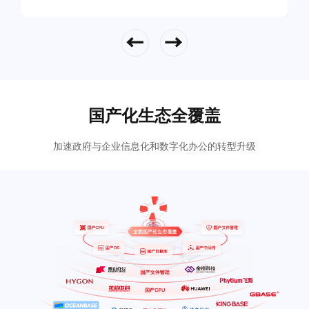
立即查看
国产化生态全覆盖
加速政府与企业信息化和数字化办公的转型升级