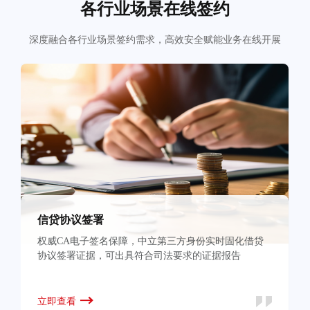
各行业场景在线签约
深度融合各行业场景签约需求，高效安全赋能业务在线开展
信贷协议签署
权威CA电子签名保障，中立第三方身份实时固化借贷
协议签署证据，可出具符合司法要求的证据报告
立即查看