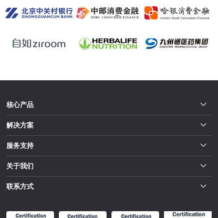
核心产品
解决方案
服务支持
关于我们
联系方式