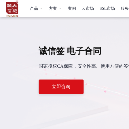
产品
方案
案例
云市场
SSL市场
服务
诚信签 电子合同
国家授权CA保障，安全性高、使用方便的
立即咨询