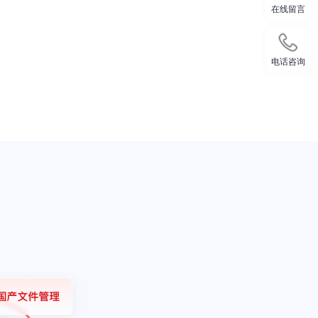
在线留言
电话咨询