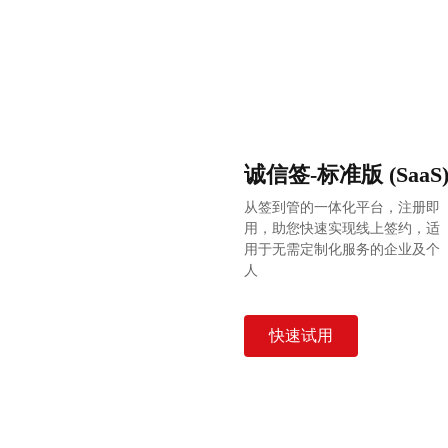
诚信签-标准版 (SaaS
从签到管的一体化平台，注册即
用，助您快速实现线上签约，适
用于无需定制化服务的企业及个
人
快速试用