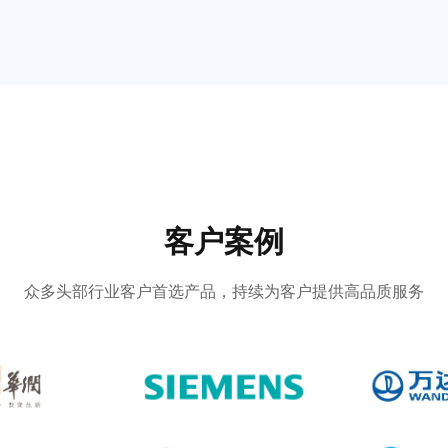
客户案例
众多头部行业客户首选产品，持续为客户提供高品质服务