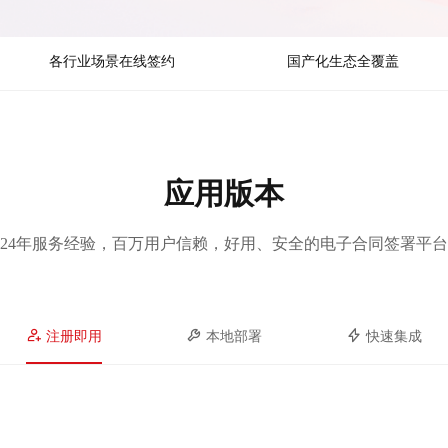
各行业场景在线签约
国产化生态全覆盖
应用版本
24年服务经验，百万用户信赖，好用、安全的电子合同签署平台
注册即用
本地部署
快速集成