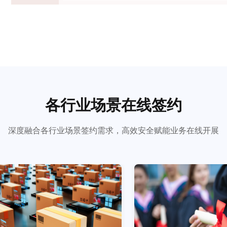
各行业场景在线签约
深度融合各行业场景签约需求，高效安全赋能业务在线开展