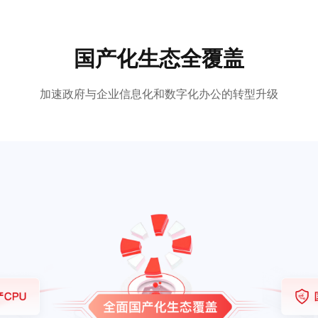
国产化生态全覆盖
加速政府与企业信息化和数字化办公的转型升级