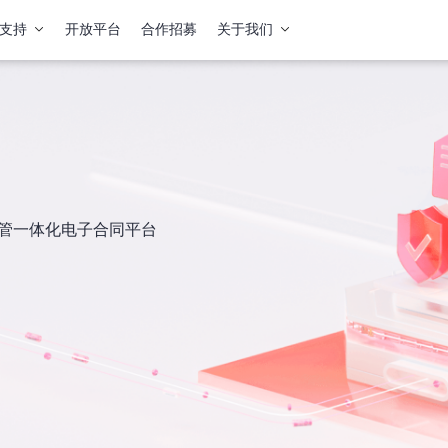
支持
开放平台
合作招募
关于我们
签管一体化电子合同平台