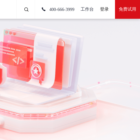
工作台
登录
免费试用
400-666-3999