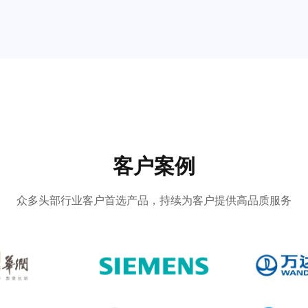
客户案例
众多头部行业客户首选产品，持续为客户提供高品质服务