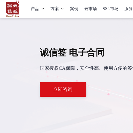
产品
方案
案例
云市场
SSL市场
服务
诚信签 电子合同
国家授权CA保障，安全性高、使用方便的
立即咨询