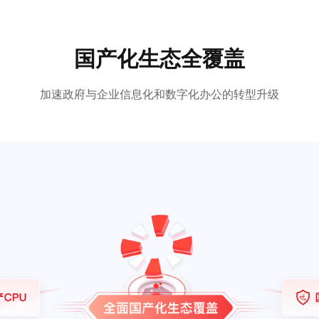
国产化生态全覆盖
加速政府与企业信息化和数字化办公的转型升级