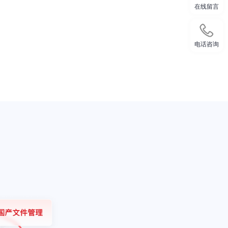
在线留言
电话咨询