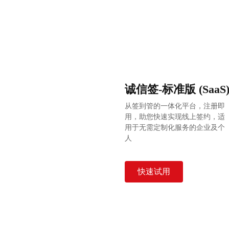
诚信签-标准版 (SaaS
从签到管的一体化平台，注册即
用，助您快速实现线上签约，适
用于无需定制化服务的企业及个
人
快速试用