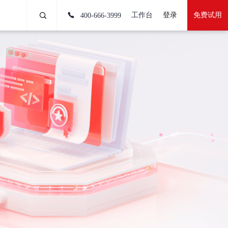
工作台
登录
免费试用
400-666-3999