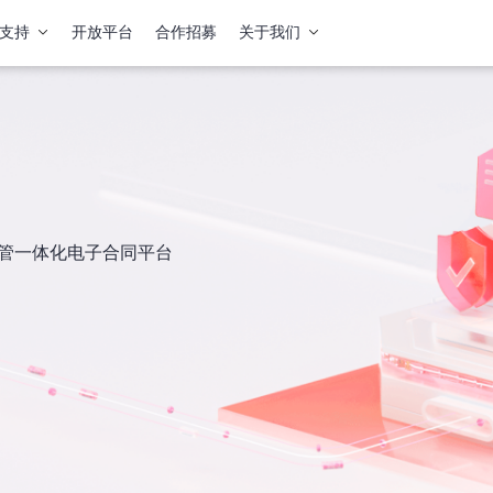
支持
开放平台
合作招募
关于我们
签管一体化电子合同平台