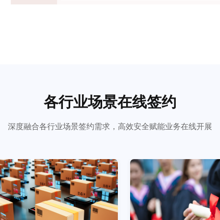
各行业场景在线签约
深度融合各行业场景签约需求，高效安全赋能业务在线开展