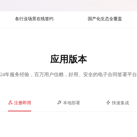
各行业场景在线签约
国产化生态全覆盖
应用版本
24年服务经验，百万用户信赖，好用、安全的电子合同签署平台
注册即用
本地部署
快速集成