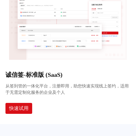
诚信签-标准版 (SaaS)
从签到管的一体化平台，注册即用，助您快速实现线上签约，适用
于无需定制化服务的企业及个人
快速试用