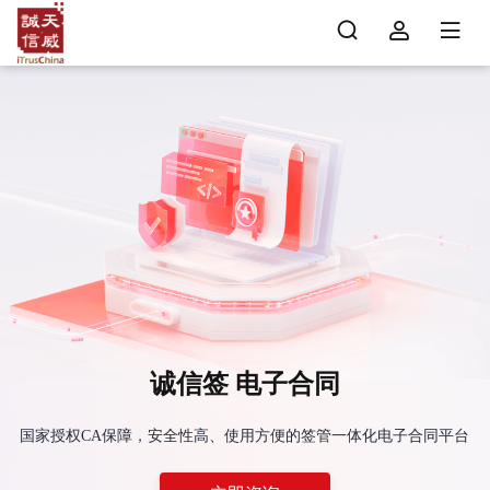
诚信签 电子合同
国家授权CA保障，安全性高、使用方便的签管一体化电子合同平台