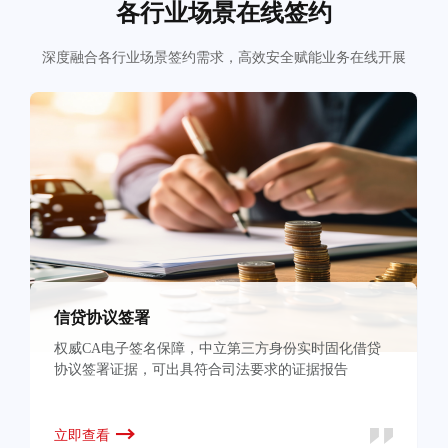
各行业场景在线签约
深度融合各行业场景签约需求，高效安全赋能业务在线开展
信贷协议签署
权威CA电子签名保障，中立第三方身份实时固化借贷
协议签署证据，可出具符合司法要求的证据报告
立即查看