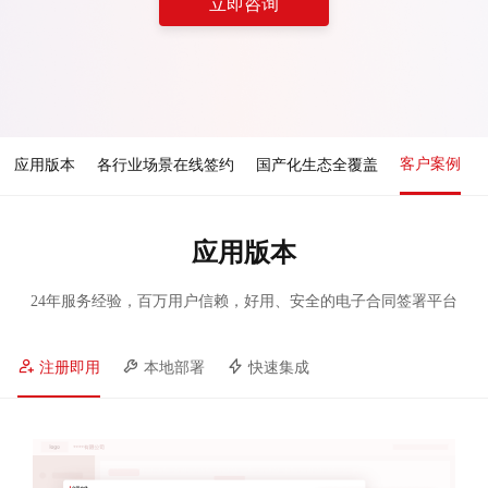
立即咨询
客户案例
应用版本
各行业场景在线签约
国产化生态全覆盖
应用版本
24年服务经验，百万用户信赖，好用、安全的电子合同签署平台
注册即用
本地部署
快速集成