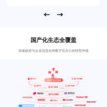
立即查看
国产化生态全覆盖
加速政府与企业信息化和数字化办公的转型升级