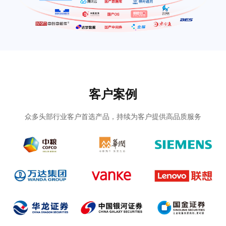
客户案例
众多头部行业客户首选产品，持续为客户提供高品质服务