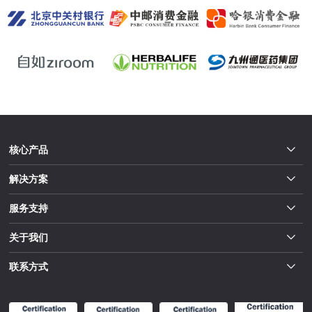
核心产品
解决方案
服务支持
关于我们
联系方式