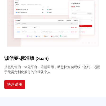
诚信签-标准版 (SaaS)
从签到管的一体化平台，注册即用，助您快速实现线上签约，适用
于无需定制化服务的企业及个人
快速试用