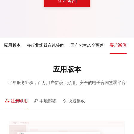
立即咨询
客户案例
应用版本
各行业场景在线签约
国产化生态全覆盖
应用版本
24年服务经验，百万用户信赖，好用、安全的电子合同签署平台
注册即用
本地部署
快速集成