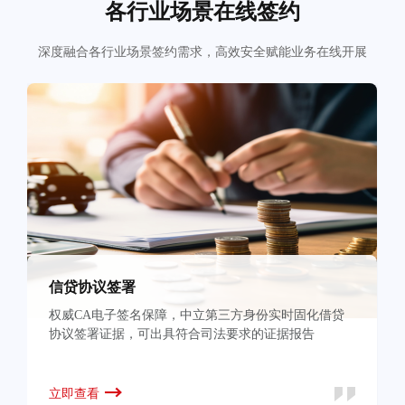
各行业场景在线签约
深度融合各行业场景签约需求，高效安全赋能业务在线开展
信贷协议签署
权威CA电子签名保障，中立第三方身份实时固化借贷
协议签署证据，可出具符合司法要求的证据报告
立即查看