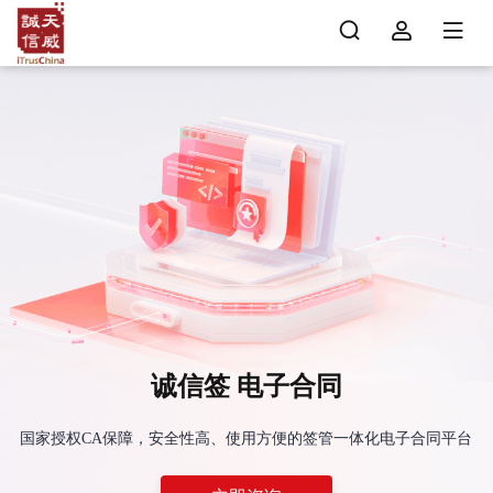
诚信签 电子合同
国家授权CA保障，安全性高、使用方便的签管一体化电子合同平台