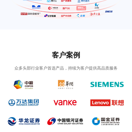
客户案例
众多头部行业客户首选产品，持续为客户提供高品质服务