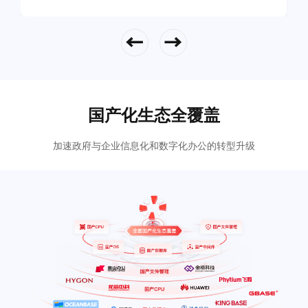
立即查看
国产化生态全覆盖
加速政府与企业信息化和数字化办公的转型升级