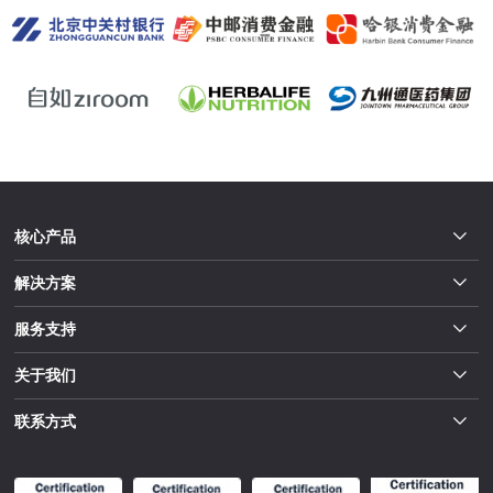
核心产品
解决方案
服务支持
关于我们
联系方式