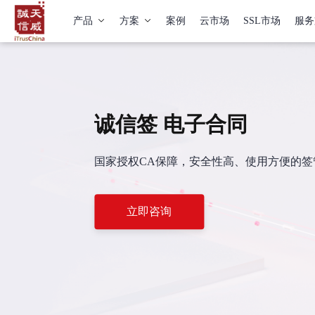
产品
方案
案例
云市场
SSL市场
服务
诚信签 电子合同
国家授权CA保障，安全性高、使用方便的
立即咨询