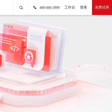
工作台
登录
免费试用
400-666-3999