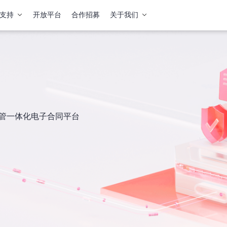
支持
开放平台
合作招募
关于我们
签管一体化电子合同平台