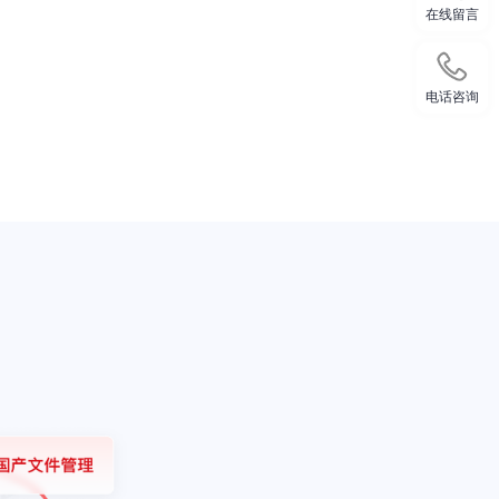
在线留言
电话咨询