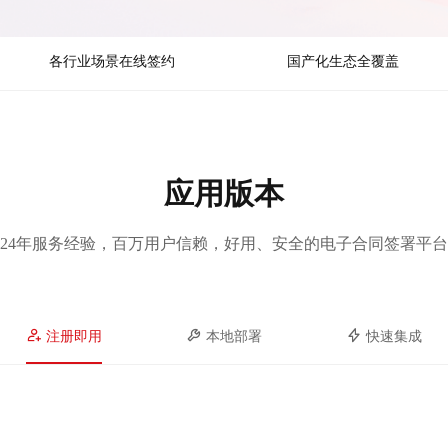
各行业场景在线签约
国产化生态全覆盖
应用版本
24年服务经验，百万用户信赖，好用、安全的电子合同签署平台
注册即用
本地部署
快速集成