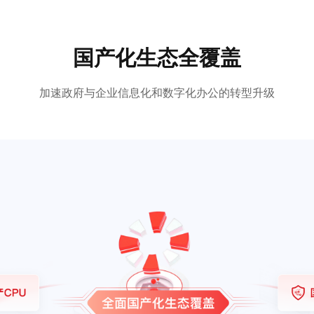
国产化生态全覆盖
加速政府与企业信息化和数字化办公的转型升级