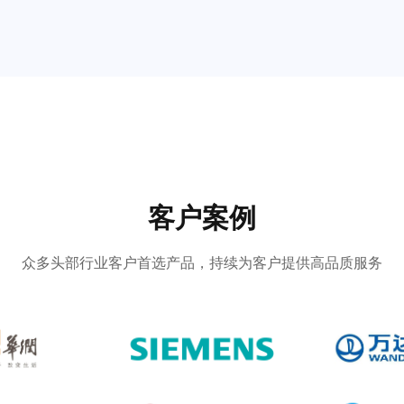
客户案例
众多头部行业客户首选产品，持续为客户提供高品质服务