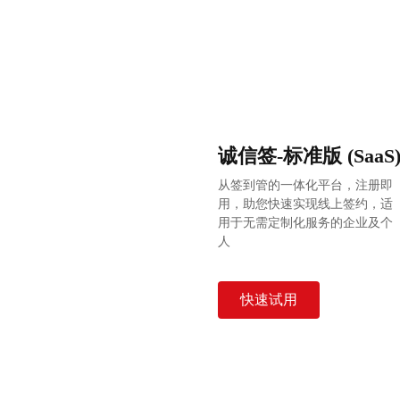
诚信签-标准版 (SaaS
从签到管的一体化平台，注册即
用，助您快速实现线上签约，适
用于无需定制化服务的企业及个
人
快速试用