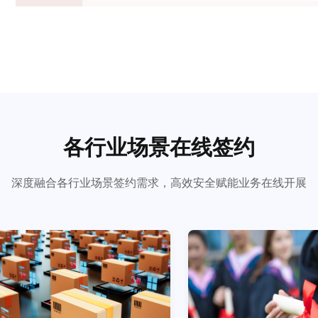
各行业场景在线签约
深度融合各行业场景签约需求，高效安全赋能业务在线开展