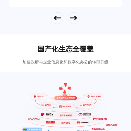
立即查看
国产化生态全覆盖
加速政府与企业信息化和数字化办公的转型升级