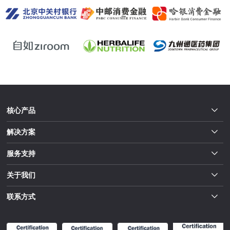
核心产品
解决方案
服务支持
关于我们
联系方式