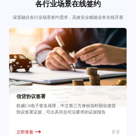
各行业场景在线签约
深度融合各行业场景签约需求，高效安全赋能业务在线开展
信贷协议签署
权威CA电子签名保障，中立第三方身份实时固化借贷
协议签署证据，可出具符合司法要求的证据报告
立即查看