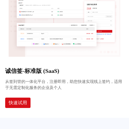
诚信签-标准版 (SaaS)
从签到管的一体化平台，注册即用，助您快速实现线上签约，适用
于无需定制化服务的企业及个人
快速试用