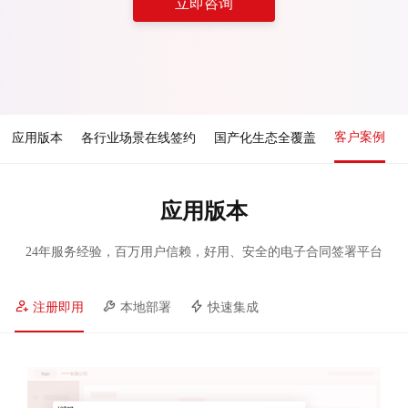
立即咨询
客户案例
应用版本
各行业场景在线签约
国产化生态全覆盖
应用版本
24年服务经验，百万用户信赖，好用、安全的电子合同签署平台
注册即用
本地部署
快速集成