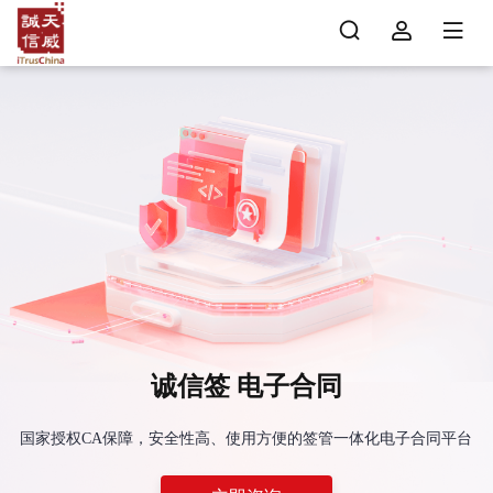
诚信签 电子合同
国家授权CA保障，安全性高、使用方便的签管一体化电子合同平台