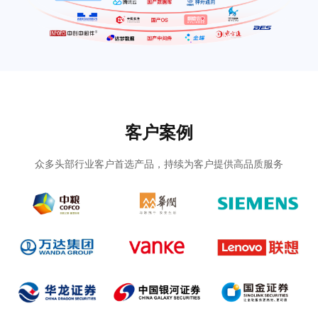
客户案例
众多头部行业客户首选产品，持续为客户提供高品质服务