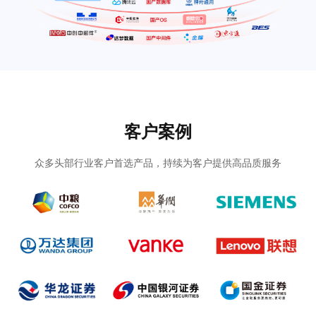
客户案例
众多头部行业客户首选产品，持续为客户提供高品质服务