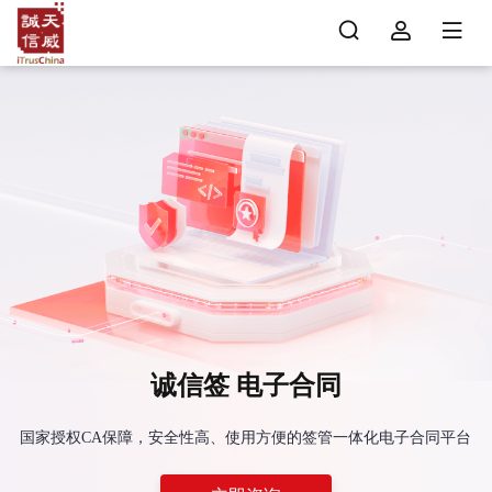
诚信签 电子合同
国家授权CA保障，安全性高、使用方便的签管一体化电子合同平台