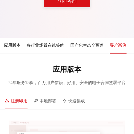
立即咨询
客户案例
应用版本
各行业场景在线签约
国产化生态全覆盖
应用版本
24年服务经验，百万用户信赖，好用、安全的电子合同签署平台
注册即用
本地部署
快速集成