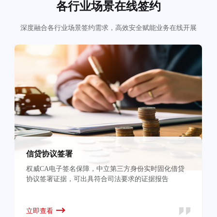
各行业场景在线签约
深度融合各行业场景签约需求，高效安全赋能业务在线开展
信贷协议签署
权威CA电子签名保障，中立第三方身份实时固化借贷
协议签署证据，可出具符合司法要求的证据报告
立即查看