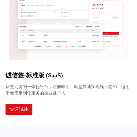
诚信签-标准版 (SaaS)
从签到管的一体化平台，注册即用，助您快速实现线上签约，适用
于无需定制化服务的企业及个人
快速试用