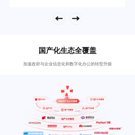
立即查看
国产化生态全覆盖
加速政府与企业信息化和数字化办公的转型升级