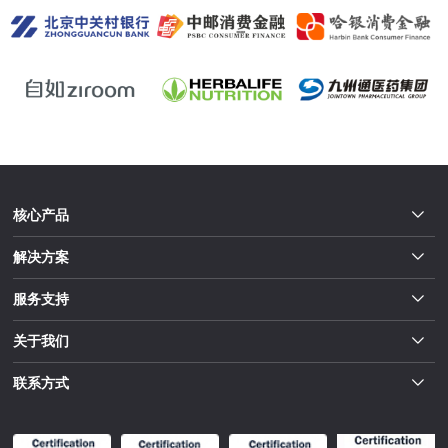
核心产品
解决方案
服务支持
关于我们
联系方式