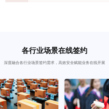
各行业场景在线签约
深度融合各行业场景签约需求，高效安全赋能业务在线开展