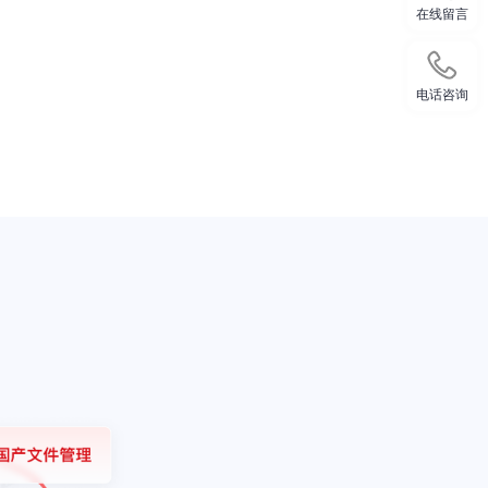
在线留言
电话咨询