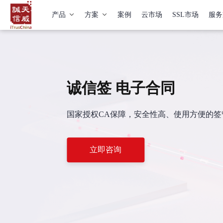
产品
方案
案例
云市场
SSL市场
服务
诚信签 电子合同
国家授权CA保障，安全性高、使用方便的
立即咨询