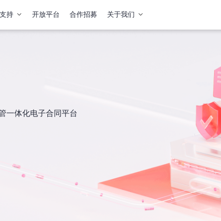
支持
开放平台
合作招募
关于我们
签管一体化电子合同平台