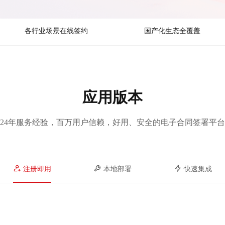
各行业场景在线签约
国产化生态全覆盖
应用版本
24年服务经验，百万用户信赖，好用、安全的电子合同签署平台
注册即用
本地部署
快速集成