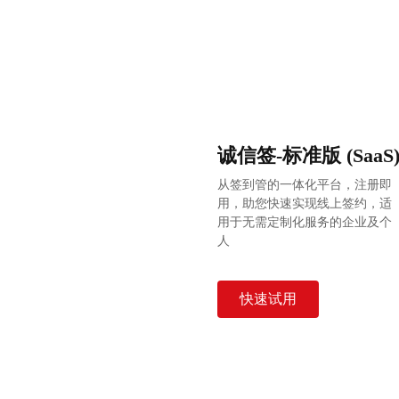
诚信签-标准版 (SaaS
从签到管的一体化平台，注册即
用，助您快速实现线上签约，适
用于无需定制化服务的企业及个
人
快速试用