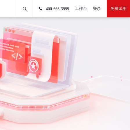
工作台
登录
免费试用
400-666-3999