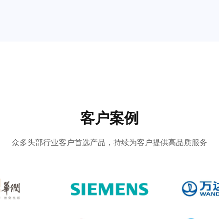
客户案例
众多头部行业客户首选产品，持续为客户提供高品质服务