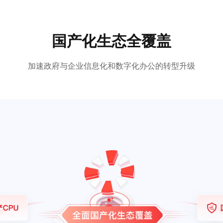
国产化生态全覆盖
加速政府与企业信息化和数字化办公的转型升级