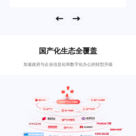
立即查看
国产化生态全覆盖
加速政府与企业信息化和数字化办公的转型升级