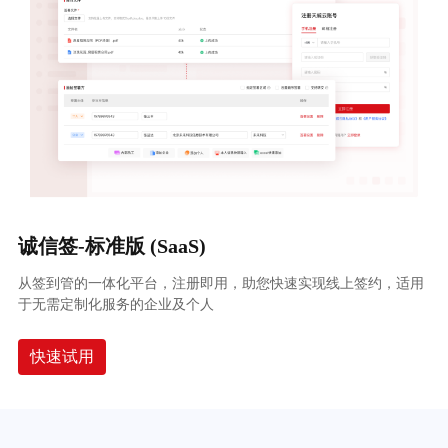
诚信签-标准版 (SaaS)
从签到管的一体化平台，注册即用，助您快速实现线上签约，适用
于无需定制化服务的企业及个人
快速试用