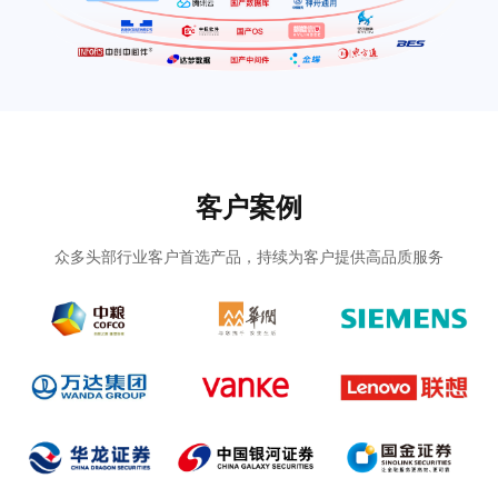
客户案例
众多头部行业客户首选产品，持续为客户提供高品质服务