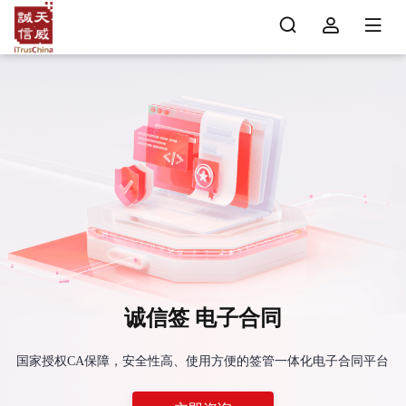
诚信签 电子合同
国家授权CA保障，安全性高、使用方便的签管一体化电子合同平台