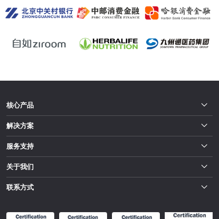
核心产品
解决方案
服务支持
关于我们
联系方式