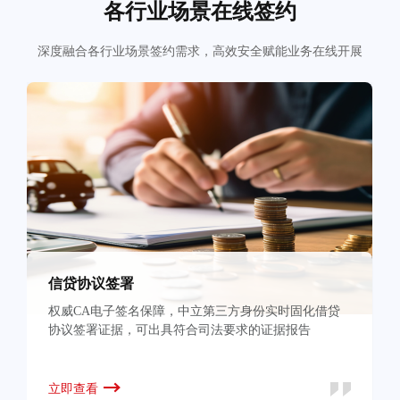
各行业场景在线签约
深度融合各行业场景签约需求，高效安全赋能业务在线开展
信贷协议签署
权威CA电子签名保障，中立第三方身份实时固化借贷
协议签署证据，可出具符合司法要求的证据报告
立即查看