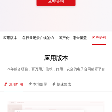
立即咨询
客户案例
应用版本
各行业场景在线签约
国产化生态全覆盖
应用版本
24年服务经验，百万用户信赖，好用、安全的电子合同签署平台
注册即用
本地部署
快速集成