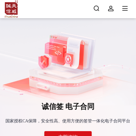
诚信签 电子合同
国家授权CA保障，安全性高、使用方便的签管一体化电子合同平台