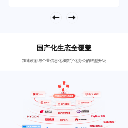
立即查看
国产化生态全覆盖
加速政府与企业信息化和数字化办公的转型升级