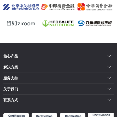
核心产品
解决方案
服务支持
关于我们
联系方式