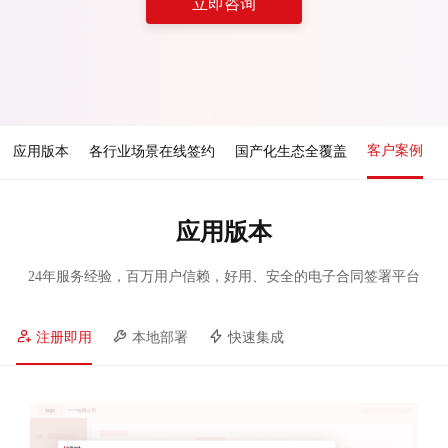
立即咨询
客户案例
应用版本
各行业场景在线签约
国产化生态全覆盖
应用版本
24年服务经验，百万用户信赖，好用、安全的电子合同签署平台
注册即用
本地部署
快速集成