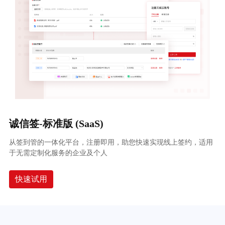
诚信签-标准版 (SaaS)
从签到管的一体化平台，注册即用，助您快速实现线上签约，适用
于无需定制化服务的企业及个人
快速试用