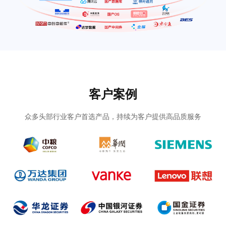
客户案例
众多头部行业客户首选产品，持续为客户提供高品质服务