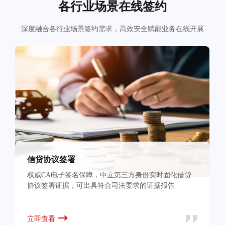
各行业场景在线签约
深度融合各行业场景签约需求，高效安全赋能业务在线开展
信贷协议签署
权威CA电子签名保障，中立第三方身份实时固化借贷
协议签署证据，可出具符合司法要求的证据报告
立即查看