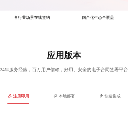
各行业场景在线签约
国产化生态全覆盖
应用版本
24年服务经验，百万用户信赖，好用、安全的电子合同签署平台
注册即用
本地部署
快速集成