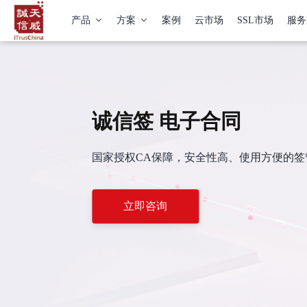
产品
方案
案例
云市场
SSL市场
服务
诚信签 电子合同
国家授权CA保障，安全性高、使用方便的
立即咨询