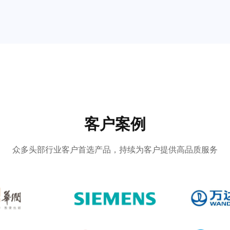
客户案例
众多头部行业客户首选产品，持续为客户提供高品质服务