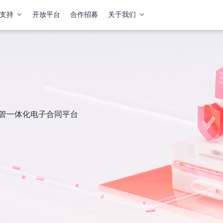
支持
开放平台
合作招募
关于我们
签管一体化电子合同平台