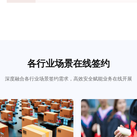
各行业场景在线签约
深度融合各行业场景签约需求，高效安全赋能业务在线开展