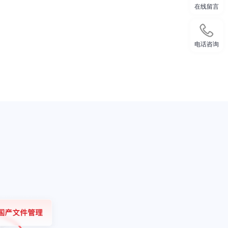
在线留言
电话咨询