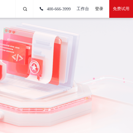
工作台
登录
免费试用
400-666-3999