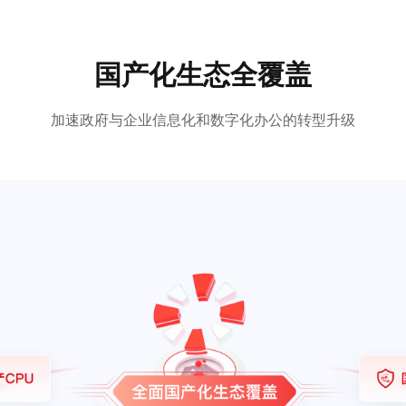
国产化生态全覆盖
加速政府与企业信息化和数字化办公的转型升级