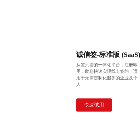
诚信签-标准版 (SaaS
从签到管的一体化平台，注册即
用，助您快速实现线上签约，适
用于无需定制化服务的企业及个
人
快速试用