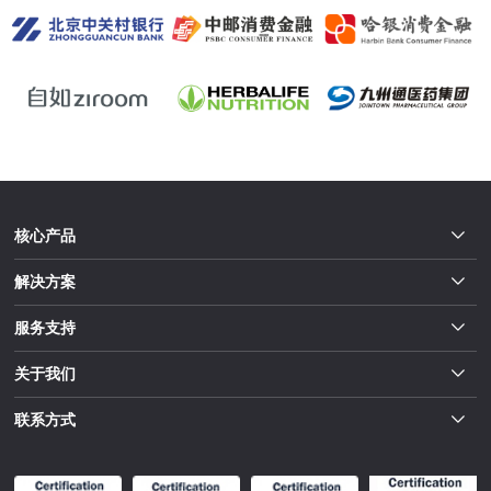
核心产品
解决方案
服务支持
关于我们
联系方式