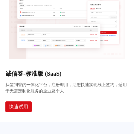
诚信签-标准版 (SaaS)
从签到管的一体化平台，注册即用，助您快速实现线上签约，适用
于无需定制化服务的企业及个人
快速试用