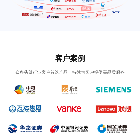
客户案例
众多头部行业客户首选产品，持续为客户提供高品质服务