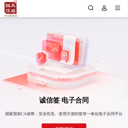
诚信签 电子合同
国家授权CA保障，安全性高、使用方便的签管一体化电子合同平台