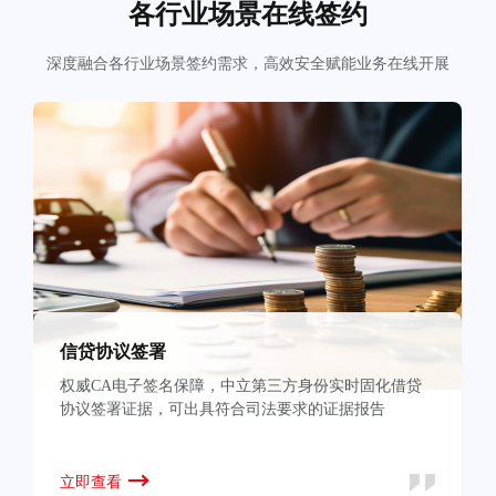
各行业场景在线签约
深度融合各行业场景签约需求，高效安全赋能业务在线开展
信贷协议签署
权威CA电子签名保障，中立第三方身份实时固化借贷
协议签署证据，可出具符合司法要求的证据报告
立即查看