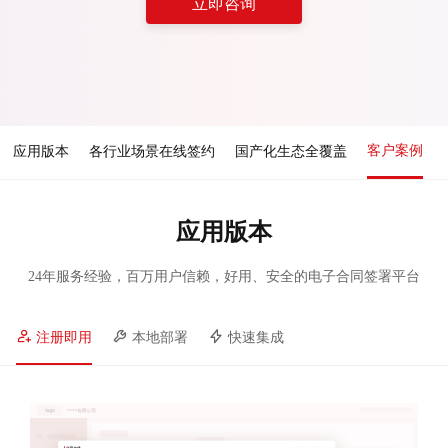
立即咨询
客户案例
应用版本
各行业场景在线签约
国产化生态全覆盖
应用版本
24年服务经验，百万用户信赖，好用、安全的电子合同签署平台
注册即用
本地部署
快速集成