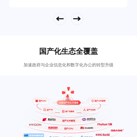
立即查看
国产化生态全覆盖
加速政府与企业信息化和数字化办公的转型升级